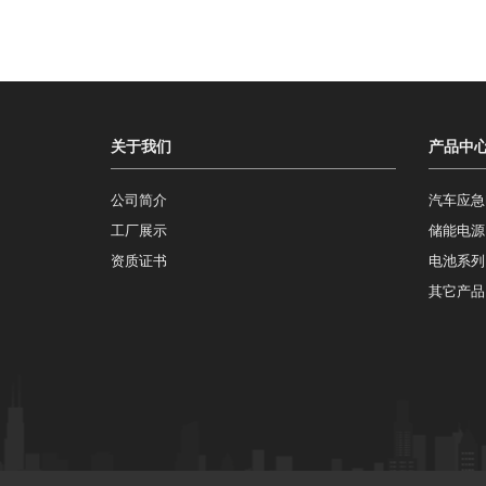
关于我们
产品中
公司简介
汽车应急
工厂展示
储能电源
资质证书
电池系列
其它产品