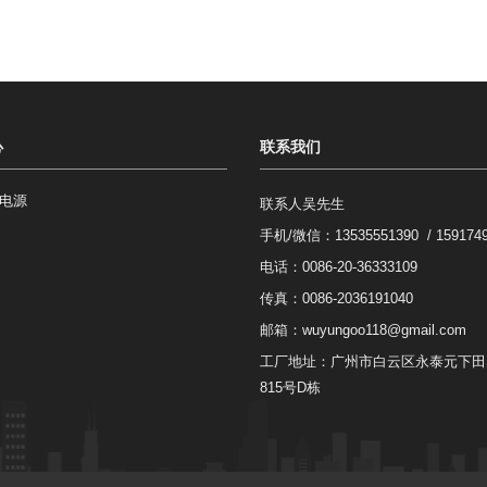
心
联系我们
电源
联系人吴先生
手机/微信：
13535551390 / 159174
电话：0086-20-36333109
传真：0086-2036191040
邮箱：
wuyungoo118@gmail.com
工厂地址：广州市白云区永泰元下田
815号D栋