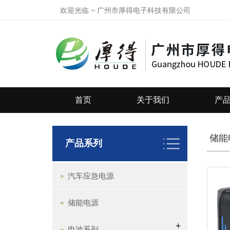
欢迎光临 ~ 广州市厚得电子科技有限公司
首页
关于我们
产
储能
产品系列
汽车应急电源
储能电源
+
电池系列