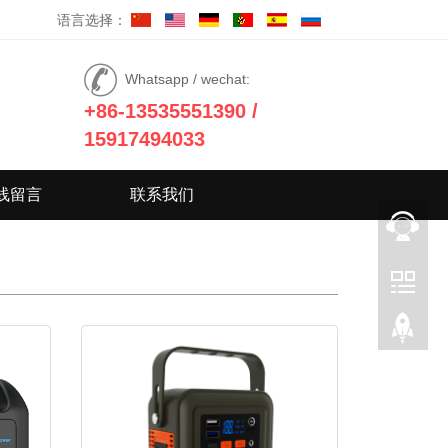
语言选择：
Whatsapp / wechat:
+86-13535551390 /
15917494033
线留言
联系我们