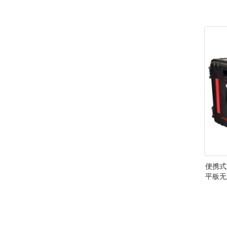
便携式
平板无