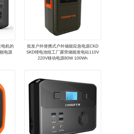
发电机的
批发户外便携式户外储能应急电源CKD
能电源
SKD锂电池组工厂露营储能发电站110V
220V移动电源80W 100Wh