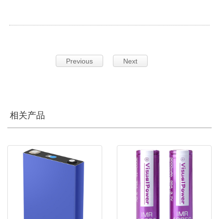
Previous
Next
相关产品