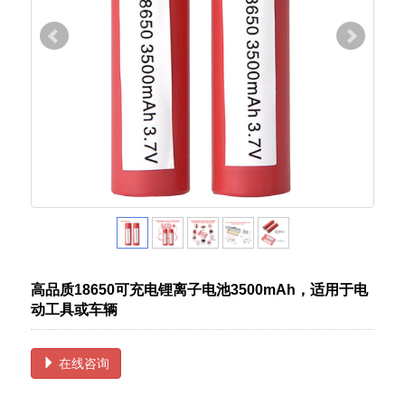
高品质18650可充电锂离子电池3500mAh，适用于电
动工具或车辆
在线咨询