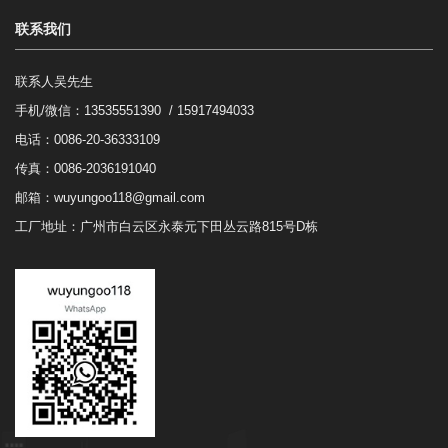
联系我们
联系人吴先生
手机/微信：
13535551390 / 15917494033
电话：0086-20-36333109
传真：0086-2036191040
邮箱：
wuyungoo118@gmail.com
工厂地址：广州市白云区永泰元下田丛云路815号D栋