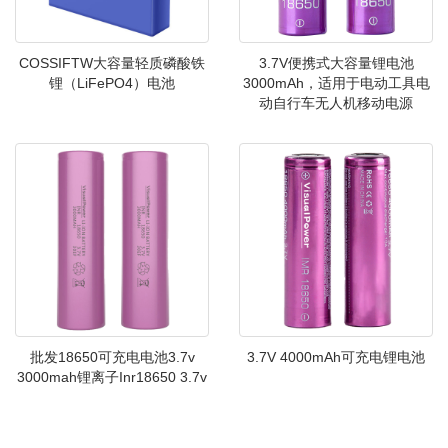
COSSIFTW大容量轻质磷酸铁
3.7V便携式大容量锂电池
锂（LiFePO4）电池
3000mAh，适用于电动工具电
动自行车无人机移动电源
批发18650可充电电池3.7v
3.7V 4000mAh可充电锂电池
3000mah锂离子Inr18650 3.7v