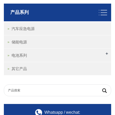
产品系列
汽车应急电源
储能电源
+
电池系列
其它产品
Whatsapp / wechat: